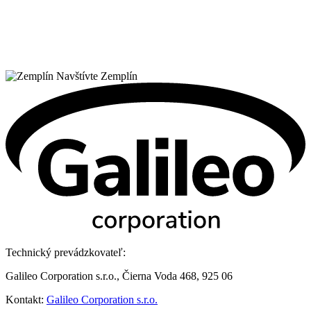
Navštívte Zemplín
Technický prevádzkovateľ:
Galileo Corporation s.r.o., Čierna Voda 468, 925 06
Kontakt:
Galileo Corporation s.r.o.