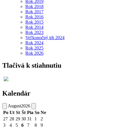
Rok 2019
Rok 2018
Rok 2017
Rok 2016
Rok 2015
Rok 2014
Rok 2023
Veľkonočný trh 2024
Rok 2024
Rok 2025
Rok 2026
Tlačivá k stiahnutiu
Kalendár
August
2026
Po
Ut
St
Št
Pia
So
Ne
27
28
29
30
31
1
2
3
4
5
6
7
8
9