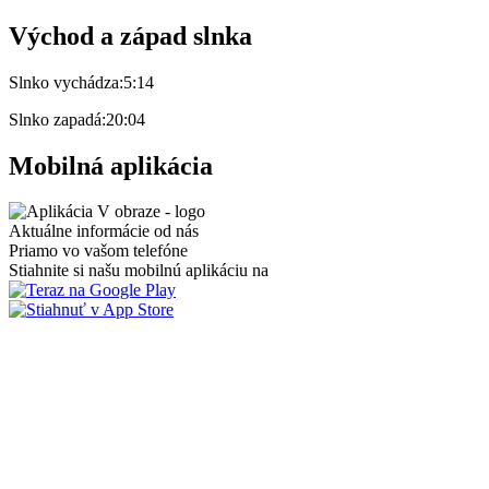
Východ a západ slnka
Slnko vychádza:
5:14
Slnko zapadá:
20:04
Mobilná aplikácia
Aktuálne informácie od nás
Priamo vo vašom telefóne
Stiahnite si našu mobilnú aplikáciu na