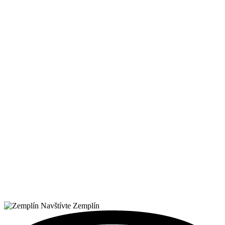
Navštívte Zemplín