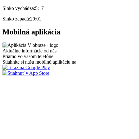
Slnko vychádza:
5:17
Slnko zapadá:
20:01
Mobilná aplikácia
Aktuálne informácie od nás
Priamo vo vašom telefóne
Stiahnite si našu mobilnú aplikáciu na