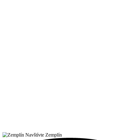
Navštívte Zemplín