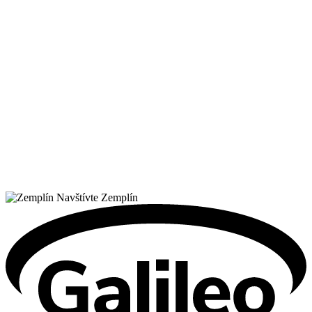
Navštívte Zemplín