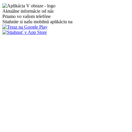
Aktuálne informácie od nás
Priamo vo vašom telefóne
Stiahnite si našu mobilnú aplikáciu na