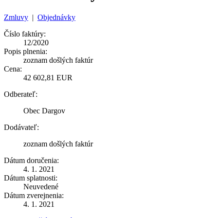
Zmluvy
|
Objednávky
Číslo faktúry:
12/2020
Popis plnenia:
zoznam došlých faktúr
Cena:
42 602,81 EUR
Odberateľ:
Obec Dargov
Dodávateľ:
zoznam došlých faktúr
Dátum doručenia:
4. 1. 2021
Dátum splatnosti:
Neuvedené
Dátum zverejnenia:
4. 1. 2021