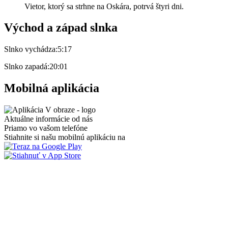
Vietor, ktorý sa strhne na Oskára, potrvá štyri dni.
Východ a západ slnka
Slnko vychádza:
5:17
Slnko zapadá:
20:01
Mobilná aplikácia
Aktuálne informácie od nás
Priamo vo vašom telefóne
Stiahnite si našu mobilnú aplikáciu na