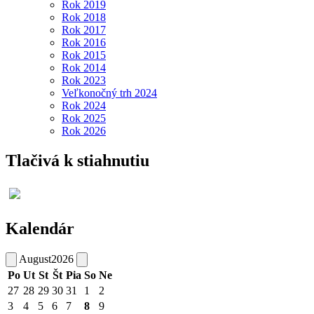
Rok 2019
Rok 2018
Rok 2017
Rok 2016
Rok 2015
Rok 2014
Rok 2023
Veľkonočný trh 2024
Rok 2024
Rok 2025
Rok 2026
Tlačivá k stiahnutiu
Kalendár
August
2026
Po
Ut
St
Št
Pia
So
Ne
27
28
29
30
31
1
2
3
4
5
6
7
8
9