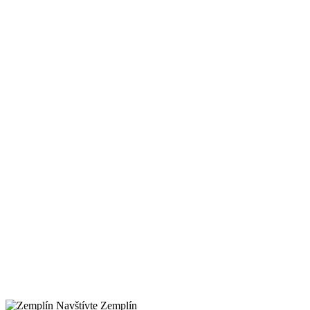
Navštívte Zemplín