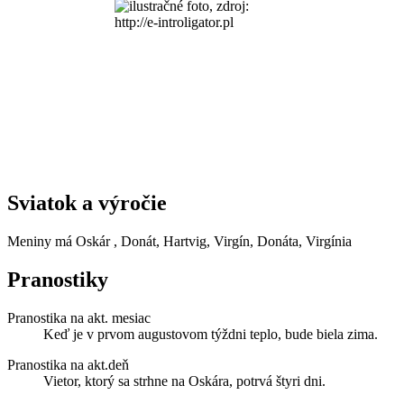
Sviatok a výročie
Meniny má
Oskár
, Donát, Hartvig, Virgín, Donáta, Virgínia
Pranostiky
Pranostika na akt. mesiac
Keď je v prvom augustovom týždni teplo, bude biela zima.
Pranostika na akt.deň
Vietor, ktorý sa strhne na Oskára, potrvá štyri dni.