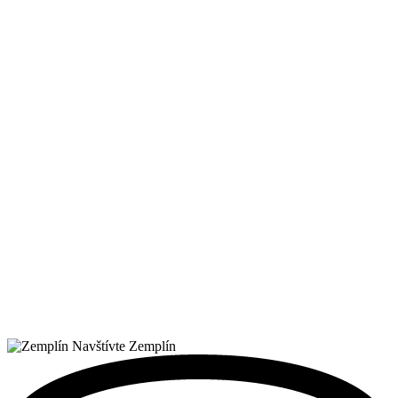
Navštívte Zemplín