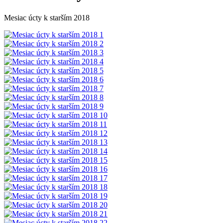
Mesiac úcty k starším 2018