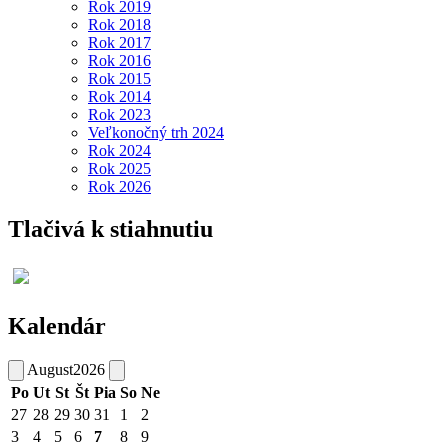
Rok 2019
Rok 2018
Rok 2017
Rok 2016
Rok 2015
Rok 2014
Rok 2023
Veľkonočný trh 2024
Rok 2024
Rok 2025
Rok 2026
Tlačivá k stiahnutiu
Kalendár
August
2026
Po
Ut
St
Št
Pia
So
Ne
27
28
29
30
31
1
2
3
4
5
6
7
8
9