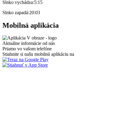
Slnko vychádza:
5:15
Slnko zapadá:
20:03
Mobilná aplikácia
Aktuálne informácie od nás
Priamo vo vašom telefóne
Stiahnite si našu mobilnú aplikáciu na