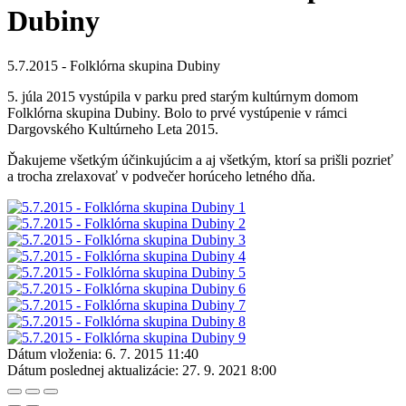
Dubiny
5.7.2015 - Folklórna skupina Dubiny
5. júla 2015 vystúpila v parku pred starým kultúrnym domom
Folklórna skupina Dubiny. Bolo to prvé vystúpenie v rámci
Dargovského Kultúrneho Leta 2015.
Ďakujeme všetkým účinkujúcim a aj všetkým, ktorí sa prišli pozrieť
a trocha zrelaxovať v podvečer horúceho letného dňa.
Dátum vloženia:
6. 7. 2015 11:40
Dátum poslednej aktualizácie:
27. 9. 2021 8:00