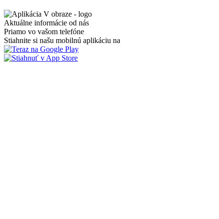
Aktuálne informácie od nás
Priamo vo vašom telefóne
Stiahnite si našu mobilnú aplikáciu na