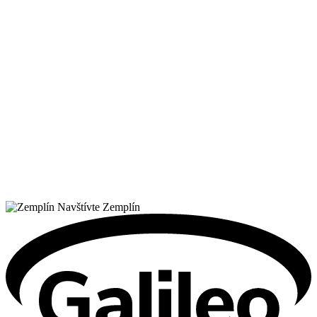
Navštívte Zemplín