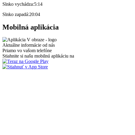
Slnko vychádza:
5:14
Slnko zapadá:
20:04
Mobilná aplikácia
Aktuálne informácie od nás
Priamo vo vašom telefóne
Stiahnite si našu mobilnú aplikáciu na