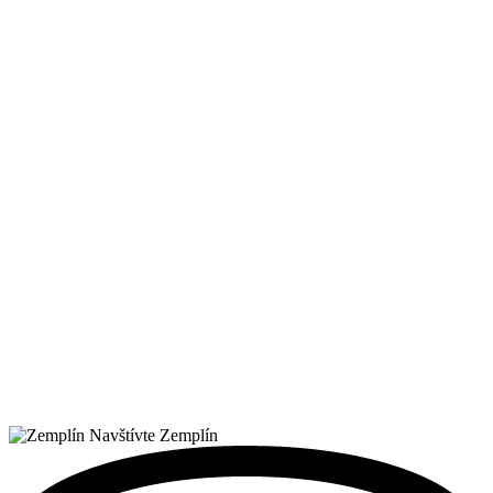
Navštívte Zemplín