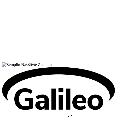
Navštívte Zemplín