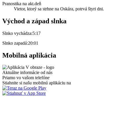
Pranostika na akt.deň
Vietor, ktorý sa strhne na Oskára, potrvá štyri dni.
Východ a západ slnka
Slnko vychádza:
5:17
Slnko zapadá:
20:01
Mobilná aplikácia
Aktuálne informácie od nás
Priamo vo vašom telefóne
Stiahnite si našu mobilnú aplikáciu na