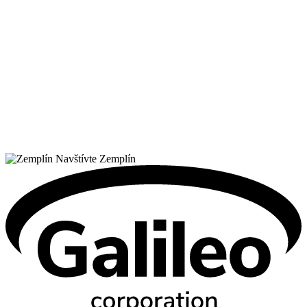
Navštívte Zemplín