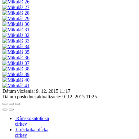
Dátum vloženia:
9. 12. 2015 11:17
Dátum poslednej aktualizácie:
9. 12. 2015 11:25
Rímskokatolícka
cirkev
Gréckokatolícka
cirkev