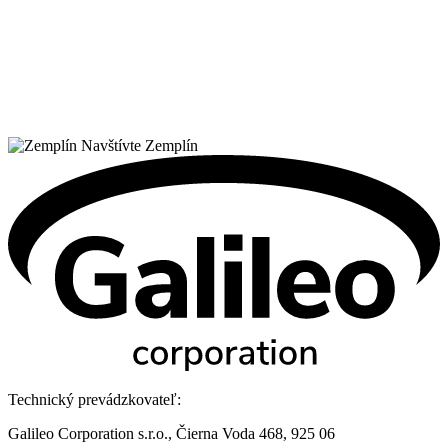
Navštívte Zemplín
Technický prevádzkovateľ:
Galileo Corporation s.r.o., Čierna Voda 468, 925 06