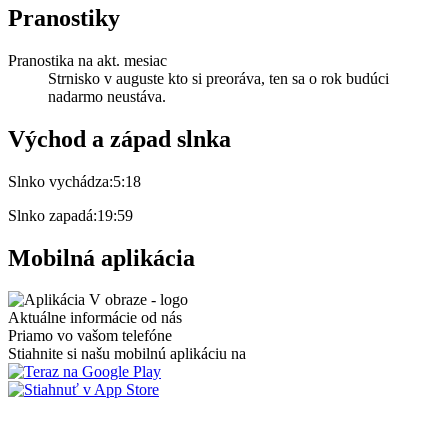
Pranostiky
Pranostika na akt. mesiac
Strnisko v auguste kto si preoráva, ten sa o rok budúci
nadarmo neustáva.
Východ a západ slnka
Slnko vychádza:
5:18
Slnko zapadá:
19:59
Mobilná aplikácia
Aktuálne informácie od nás
Priamo vo vašom telefóne
Stiahnite si našu mobilnú aplikáciu na