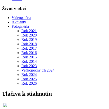
Život v obci
Videogaléria
Aktuality
Fotogaléria
Rok 2021
Rok 2020
Rok 2019
Rok 2018
Rok 2017
Rok 2016
Rok 2015
Rok 2014
Rok 2023
Veľkonočný trh 2024
Rok 2024
Rok 2025
Rok 2026
Tlačivá k stiahnutiu