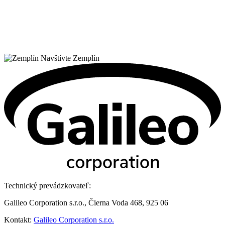
Navštívte Zemplín
Technický prevádzkovateľ:
Galileo Corporation s.r.o., Čierna Voda 468, 925 06
Kontakt:
Galileo Corporation s.r.o.