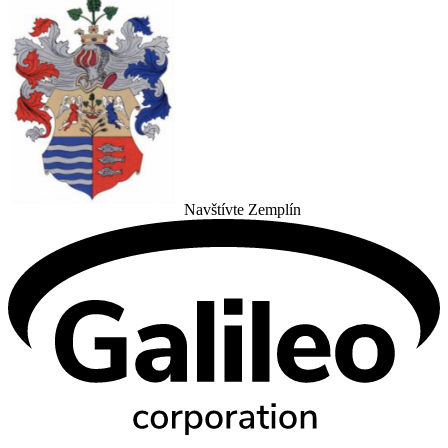
Navštívte Zemplín