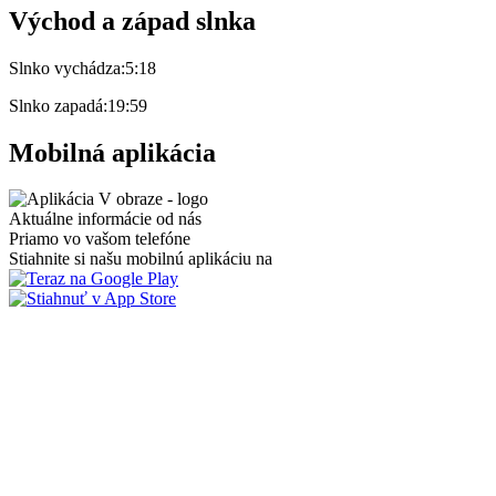
Východ a západ slnka
Slnko vychádza:
5:18
Slnko zapadá:
19:59
Mobilná aplikácia
Aktuálne informácie od nás
Priamo vo vašom telefóne
Stiahnite si našu mobilnú aplikáciu na