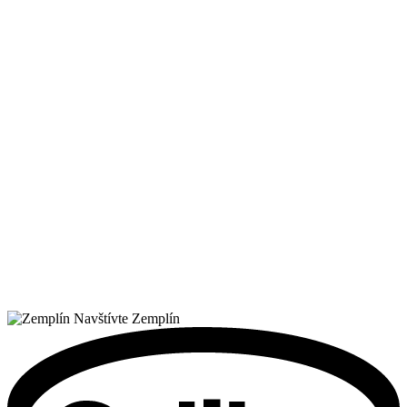
Navštívte Zemplín