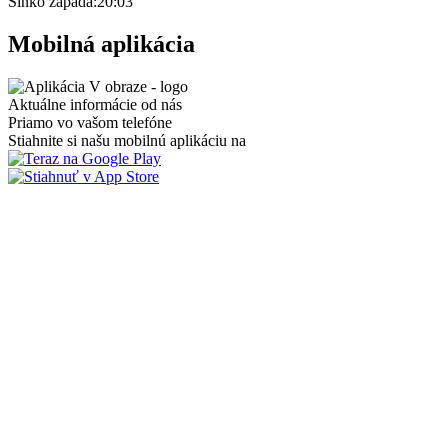
Slnko zapadá:
20:03
Mobilná aplikácia
Aktuálne informácie od nás
Priamo vo vašom telefóne
Stiahnite si našu mobilnú aplikáciu na