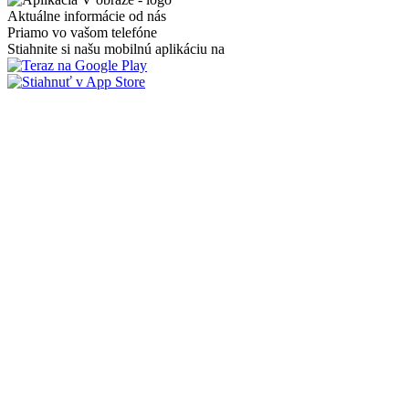
Aktuálne informácie od nás
Priamo vo vašom telefóne
Stiahnite si našu mobilnú aplikáciu na