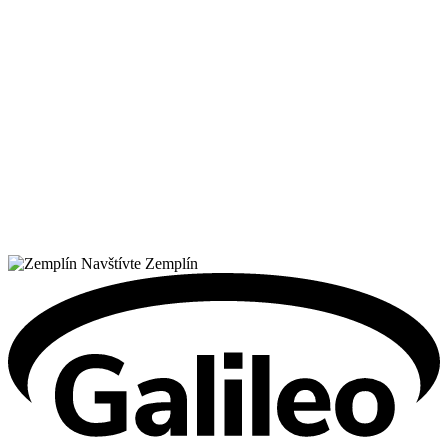
Navštívte Zemplín